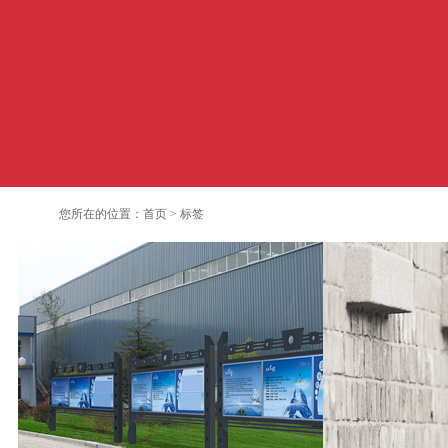
您所在的位置：
首页
>
标签