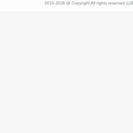
2010-2026 @ Copyright,All rights r