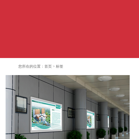
您所在的位置：
首页
>
标签