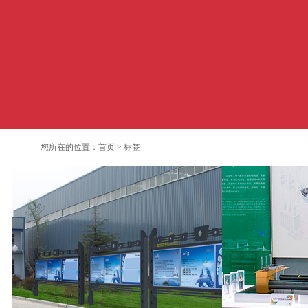
您所在的位置：
首页
>
标签