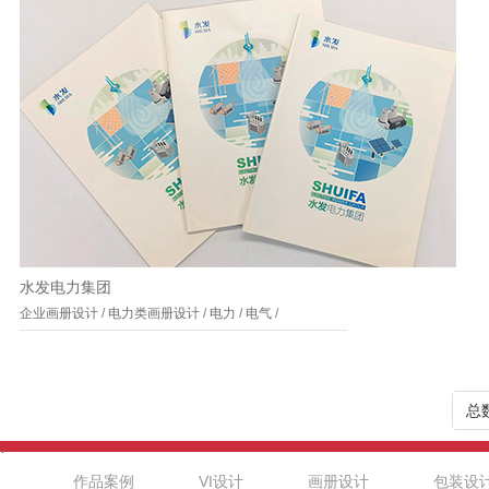
水发电力集团
企业画册设计
/
电力类画册设计
/
电力
/
电气
/
总数
.
作品案例
VI设计
画册设计
包装设