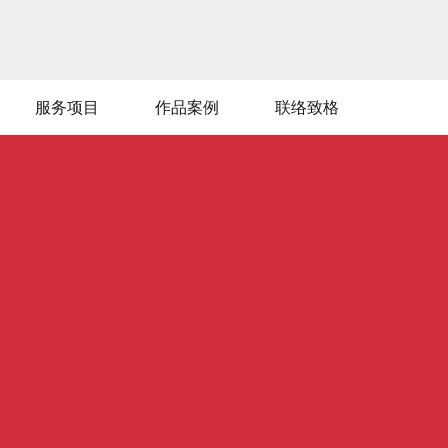
服务项目
作品案例
联络致格