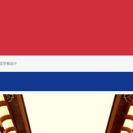
医院导视设计